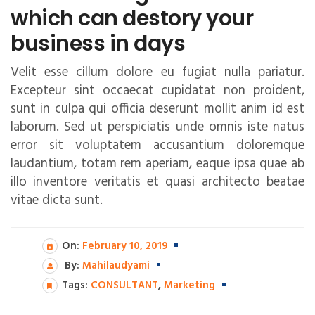
which can destory your
business in days
Velit esse cillum dolore eu fugiat nulla pariatur.
Excepteur sint occaecat cupidatat non proident,
sunt in culpa qui officia deserunt mollit anim id est
laborum. Sed ut perspiciatis unde omnis iste natus
error sit voluptatem accusantium doloremque
laudantium, totam rem aperiam, eaque ipsa quae ab
illo inventore veritatis et quasi architecto beatae
vitae dicta sunt.
On:
February 10, 2019
By:
Mahilaudyami
Tags:
CONSULTANT
,
Marketing