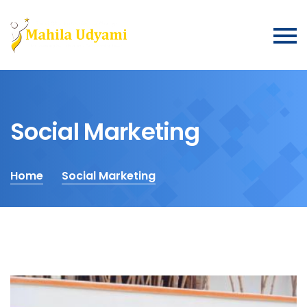
Social Marketing
Home
Social Marketing