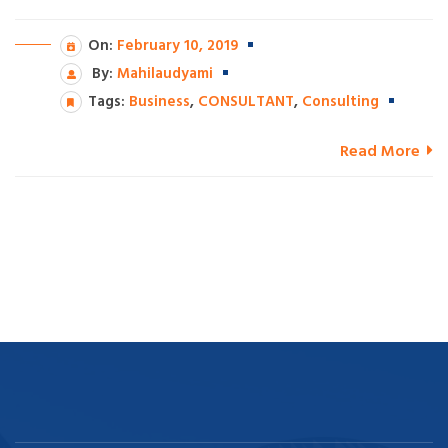
On:
February 10, 2019
By:
Mahilaudyami
Tags:
Business
,
CONSULTANT
,
Consulting
Read More