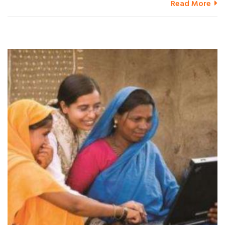
Read More