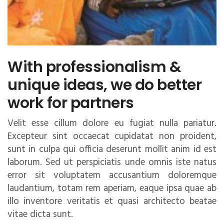
With professionalism &
unique ideas, we do better
work for partners
Velit esse cillum dolore eu fugiat nulla pariatur.
Excepteur sint occaecat cupidatat non proident,
sunt in culpa qui officia deserunt mollit anim id est
laborum. Sed ut perspiciatis unde omnis iste natus
error sit voluptatem accusantium doloremque
laudantium, totam rem aperiam, eaque ipsa quae ab
illo inventore veritatis et quasi architecto beatae
vitae dicta sunt.