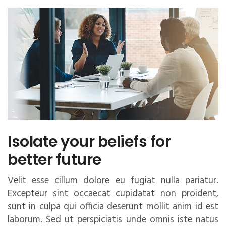
Isolate your beliefs for
better future
Velit esse cillum dolore eu fugiat nulla pariatur.
Excepteur sint occaecat cupidatat non proident,
sunt in culpa qui officia deserunt mollit anim id est
laborum. Sed ut perspiciatis unde omnis iste natus