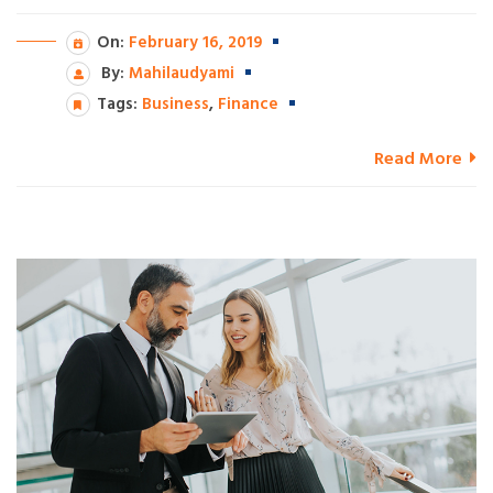
On:
February 16, 2019
By:
Mahilaudyami
Tags:
Business
,
Finance
Read More