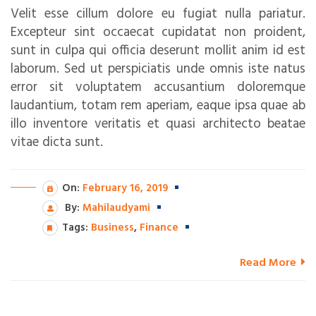
Velit esse cillum dolore eu fugiat nulla pariatur.
Excepteur sint occaecat cupidatat non proident,
sunt in culpa qui officia deserunt mollit anim id est
laborum. Sed ut perspiciatis unde omnis iste natus
error sit voluptatem accusantium doloremque
laudantium, totam rem aperiam, eaque ipsa quae ab
illo inventore veritatis et quasi architecto beatae
vitae dicta sunt.
On:
February 16, 2019
By:
Mahilaudyami
Tags:
Business
,
Finance
Read More