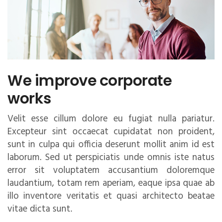
We improve corporate
works
Velit esse cillum dolore eu fugiat nulla pariatur.
Excepteur sint occaecat cupidatat non proident,
sunt in culpa qui officia deserunt mollit anim id est
laborum. Sed ut perspiciatis unde omnis iste natus
error sit voluptatem accusantium doloremque
laudantium, totam rem aperiam, eaque ipsa quae ab
illo inventore veritatis et quasi architecto beatae
vitae dicta sunt.