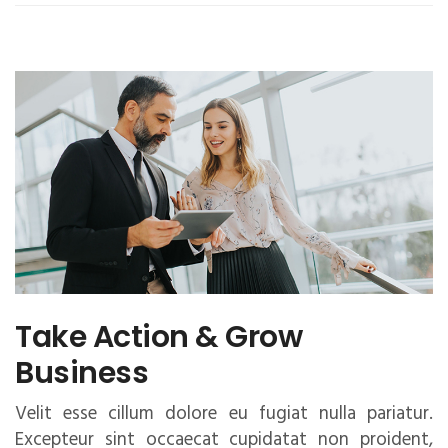
Take Action & Grow
Business
Velit esse cillum dolore eu fugiat nulla pariatur.
Excepteur sint occaecat cupidatat non proident,