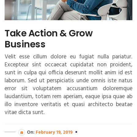
Take Action & Grow
Business
Velit esse cillum dolore eu fugiat nulla pariatur.
Excepteur sint occaecat cupidatat non proident,
sunt in culpa qui officia deserunt mollit anim id est
laborum. Sed ut perspiciatis unde omnis iste natus
error sit voluptatem accusantium doloremque
laudantium, totam rem aperiam, eaque ipsa quae ab
illo inventore veritatis et quasi architecto beatae
vitae dicta sunt.
On:
February 19, 2019