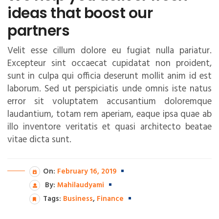
ideas that boost our
partners
Velit esse cillum dolore eu fugiat nulla pariatur.
Excepteur sint occaecat cupidatat non proident,
sunt in culpa qui officia deserunt mollit anim id est
laborum. Sed ut perspiciatis unde omnis iste natus
error sit voluptatem accusantium doloremque
laudantium, totam rem aperiam, eaque ipsa quae ab
illo inventore veritatis et quasi architecto beatae
vitae dicta sunt.
On:
February 16, 2019
By:
Mahilaudyami
Tags:
Business
,
Finance