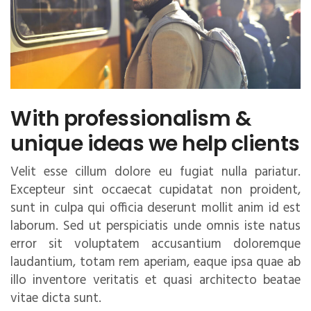
With professionalism &
unique ideas we help clients
Velit esse cillum dolore eu fugiat nulla pariatur.
Excepteur sint occaecat cupidatat non proident,
sunt in culpa qui officia deserunt mollit anim id est
laborum. Sed ut perspiciatis unde omnis iste natus
error sit voluptatem accusantium doloremque
laudantium, totam rem aperiam, eaque ipsa quae ab
illo inventore veritatis et quasi architecto beatae
vitae dicta sunt.