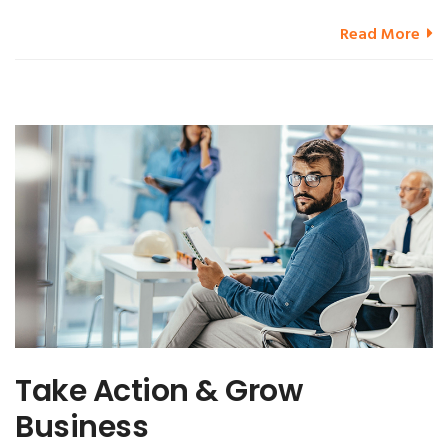
Read More
Take Action & Grow
Business