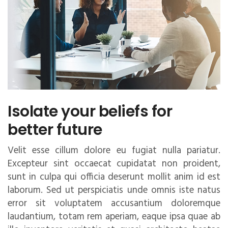
Isolate your beliefs for
better future
Velit esse cillum dolore eu fugiat nulla pariatur.
Excepteur sint occaecat cupidatat non proident,
sunt in culpa qui officia deserunt mollit anim id est
laborum. Sed ut perspiciatis unde omnis iste natus
error sit voluptatem accusantium doloremque
laudantium, totam rem aperiam, eaque ipsa quae ab