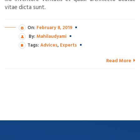
vitae dicta sunt.
On:
February 8, 2019
By:
Mahilaudyami
Tags:
Advices
,
Experts
Read More